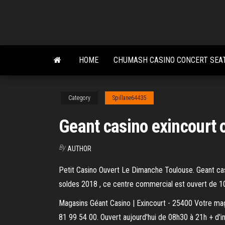
Skip
to
the
content
HOME
CHUMASH CASINO CONCERT SEA
Category
Spillane64435
Geant casino exincourt
By
AUTHOR
Petit Casino Ouvert Le Dimanche Toulouse. Geant c
soldes 2018 , ce centre commercial est ouvert de 10
Magasins Géant Casino | Exincourt - 25400 Votre maga
81 99 54 00. Ouvert aujourd'hui de 08h30 à 21h + d'in