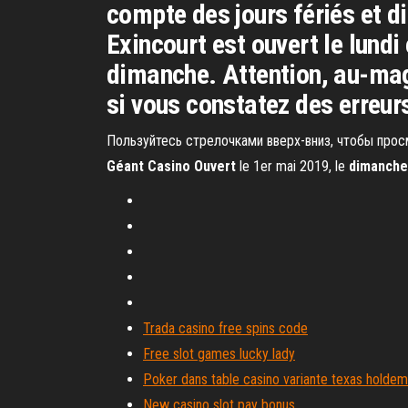
compte des jours fériés et d
Exincourt est ouvert le lundi
dimanche. Attention, au-maga
si vous constatez des erreur
Пользуйтесь стрелочками вверх-вниз, чтобы просма
Géant
Casino
Ouvert
le 1er mai 2019, le
dimanche
Trada casino free spins code
Free slot games lucky lady
Poker dans table casino variante texas holdem
New casino slot pay bonus