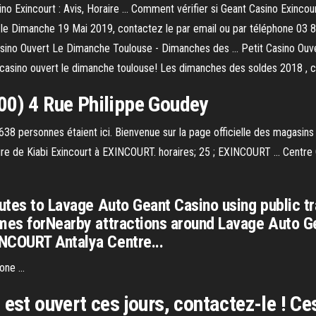
o Exincourt : Avis, Horaire ... Comment vérifier si Geant Casino Exinco
 le Dimanche 19 Mai 2019, contactez le par email ou par téléphone 03 8
asino Ouvert Le Dimanche Toulouse - Dimanches des ... Petit Casino Ou
sino ouvert le dimanche toulouse! Les dimanches des soldes 2018 , c
00) 4 Rue Philippe Goudey
638 personnes étaient ici. Bienvenue sur la page officielle des magasins 
ure de Kiabi Exincourt à EXINCOURT. horaires; 25 ; EXINCOURT ... Cen
outes to Lavage Auto Geant Casino using public tr
imes forNearby attractions around Lavage Auto Ge
NCOURT Antalya Centre...
ne ...
est ouvert ces jours, contactez-le ! Ce